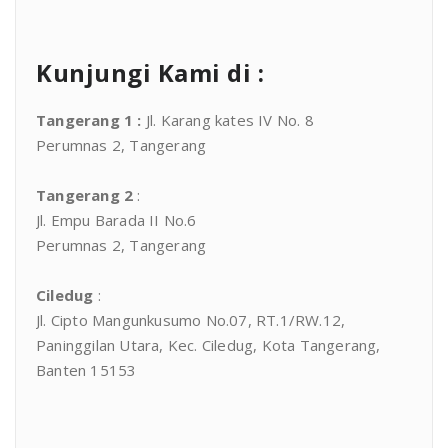
Kunjungi Kami di :
Tangerang 1
:
Jl. Karang kates IV No. 8
Perumnas 2, Tangerang
Tangerang 2
:
Jl. Empu Barada II No.6
Perumnas 2, Tangerang
Ciledug
:
Jl. Cipto Mangunkusumo No.07, RT.1/RW.12,
Paninggilan Utara, Kec. Ciledug, Kota Tangerang,
Banten 15153