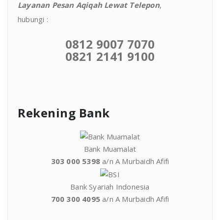
Layanan Pesan Aqiqah Lewat Telepon
,
hubungi :
0812 9007 7070
0821 2141 9100
Rekening Bank
Bank Muamalat
303 000 5398
a/n A Murbaidh Afifi
Bank Syariah Indonesia
700 300 4095
a/n A Murbaidh Afifi