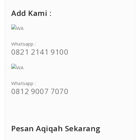
Add Kami :
Whatsapp :
0821 2141 9100
Whatsapp :
0812 9007 7070
Pesan Aqiqah Sekarang