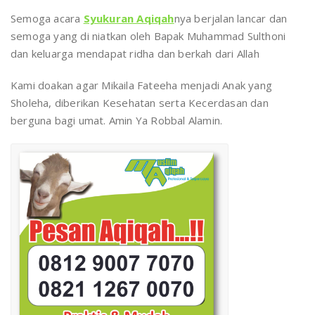
Semoga acara
Syukuran Aqiqah
nya berjalan lancar dan
semoga yang di niatkan oleh Bapak Muhammad Sulthoni
dan keluarga mendapat ridha dan berkah dari Allah
Kami doakan agar Mikaila Fateeha menjadi Anak yang
Sholeha, diberikan Kesehatan serta Kecerdasan dan
berguna bagi umat. Amin Ya Robbal Alamin.