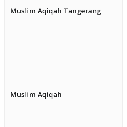
Muslim Aqiqah Tangerang
Muslim Aqiqah