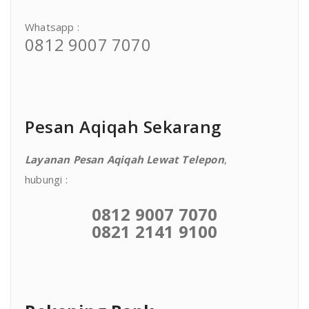
Whatsapp :
0812 9007 7070
Pesan Aqiqah Sekarang
Layanan Pesan Aqiqah Lewat Telepon
,
hubungi :
0812 9007 7070
0821 2141 9100