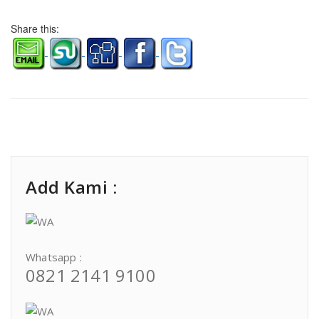
Share this:
Add Kami :
Whatsapp :
0821 2141 9100