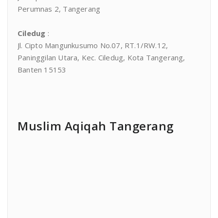
Perumnas 2, Tangerang
Ciledug
:
Jl. Cipto Mangunkusumo No.07, RT.1/RW.12,
Paninggilan Utara, Kec. Ciledug, Kota Tangerang,
Banten 15153
Muslim Aqiqah Tangerang