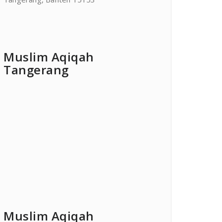
Muslim Aqiqah
Tangerang
Muslim Aqiqah