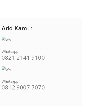
Add Kami :
Whatsapp :
0821 2141 9100
Whatsapp :
0812 9007 7070