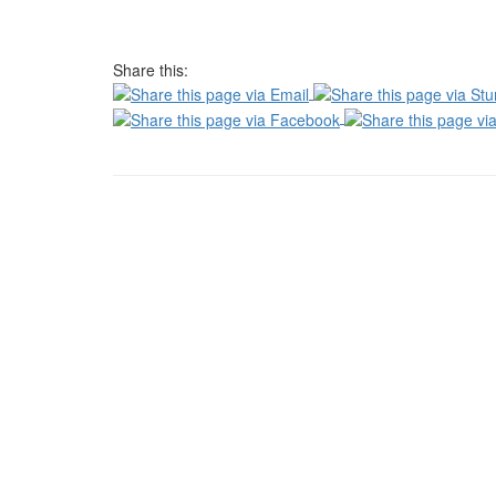
Share this: