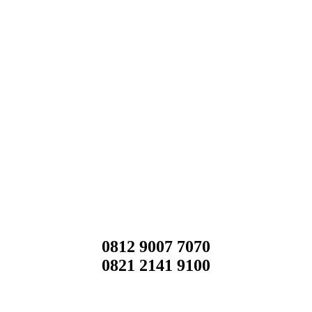
0812 9007 7070
0821 2141 9100