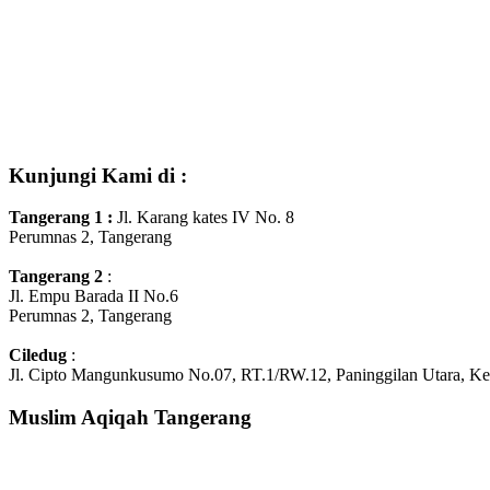
Kunjungi Kami di :
Tangerang 1
:
Jl. Karang kates IV No. 8
Perumnas 2, Tangerang
Tangerang 2
:
Jl. Empu Barada II No.6
Perumnas 2, Tangerang
Ciledug
:
Jl. Cipto Mangunkusumo No.07, RT.1/RW.12, Paninggilan Utara, Ke
Muslim Aqiqah Tangerang