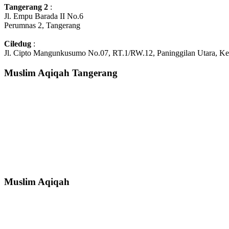
Tangerang 2
:
Jl. Empu Barada II No.6
Perumnas 2, Tangerang
Ciledug
:
Jl. Cipto Mangunkusumo No.07, RT.1/RW.12, Paninggilan Utara, Ke
Muslim Aqiqah Tangerang
Muslim Aqiqah