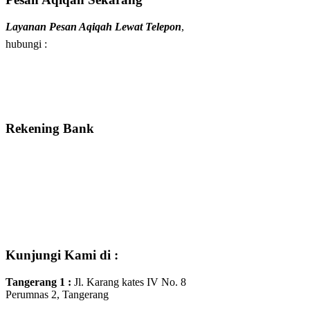
Layanan Pesan Aqiqah Lewat Telepon
,
hubungi :
Rekening Bank
Kunjungi Kami di :
Tangerang 1
:
Jl. Karang kates IV No. 8
Perumnas 2, Tangerang