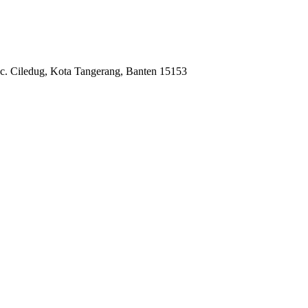
c. Ciledug, Kota Tangerang, Banten 15153