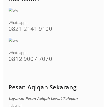
Whatsapp :
0821 2141 9100
Whatsapp :
0812 9007 7070
Pesan Aqiqah Sekarang
Layanan Pesan Aqiqah Lewat Telepon
,
hubungi :