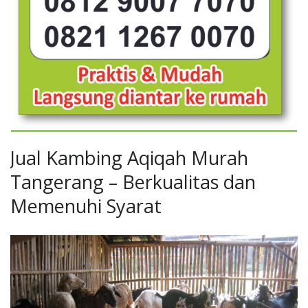
Jual Kambing Aqiqah Murah
Tangerang – Berkualitas dan
Memenuhi Syarat