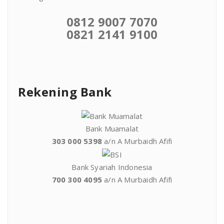
0812 9007 7070
0821 2141 9100
Rekening Bank
Bank Muamalat
303 000 5398
a/n A Murbaidh Afifi
Bank Syariah Indonesia
700 300 4095
a/n A Murbaidh Afifi