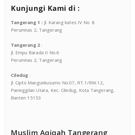
Kunjungi Kami di :
Tangerang 1
:
Jl. Karang kates IV No. 8
Perumnas 2, Tangerang
Tangerang 2
:
Jl. Empu Barada II No.6
Perumnas 2, Tangerang
Ciledug
:
Jl. Cipto Mangunkusumo No.07, RT.1/RW.12,
Paninggilan Utara, Kec. Ciledug, Kota Tangerang,
Banten 15153
Muslim Aqiqah Tangerang