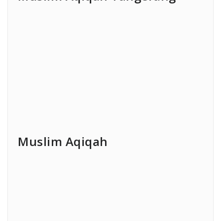
Muslim Aqiqah