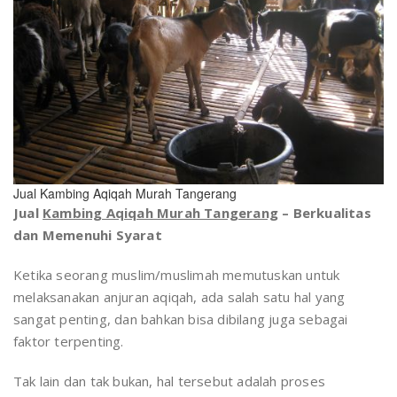
Jual Kambing Aqiqah Murah Tangerang
Jual
Kambing Aqiqah Murah Tangerang
– Berkualitas
dan Memenuhi Syarat
Ketika seorang muslim/muslimah memutuskan untuk
melaksanakan anjuran aqiqah, ada salah satu hal yang
sangat penting, dan bahkan bisa dibilang juga sebagai
faktor terpenting.
Tak lain dan tak bukan, hal tersebut adalah proses