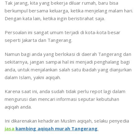
Tak jarang, kita yang bekerja diluar rumah, baru bisa
berkumpul bersama keluarga, ketika menjelang malam hari.
Dengan kata lain, ketika ingin beristirahat saja.
Persoalan ini sangat umum terjadi di kota-kota besar
seperti Jakarta dan Tangerang.
Namun bagi anda yang berlokasi di daerah Tangerang dan
sekitarnya, jangan sampai hal ini menjadi penghalang bagi
anda, untuk menjalankan salah satu ibadah yang dianjurkan
dalam Islam, yakni aqiqah.
Karena saat ini, anda sudah tidak perlu repot lagi dalam
mengurusi dan mencari informasi seputar kebutuhan
aqiqah anda.
Ini dikarenakan kehadiran Muslim aqiqah, selaku penyedia
jasa
kambing aqiqah murah Tangerang
.