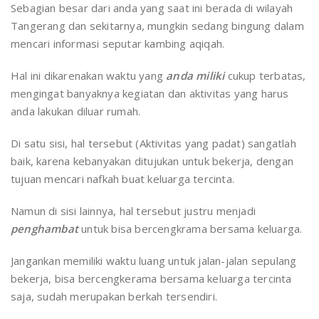
Sebagian besar dari anda yang saat ini berada di wilayah
Tangerang dan sekitarnya, mungkin sedang bingung dalam
mencari informasi seputar kambing aqiqah.
Hal ini dikarenakan waktu yang
anda miliki
cukup terbatas,
mengingat banyaknya kegiatan dan aktivitas yang harus
anda lakukan diluar rumah.
Di satu sisi, hal tersebut (Aktivitas yang padat) sangatlah
baik, karena kebanyakan ditujukan untuk bekerja, dengan
tujuan mencari nafkah buat keluarga tercinta.
Namun di sisi lainnya, hal tersebut justru menjadi
penghambat
untuk bisa bercengkrama bersama keluarga.
Jangankan memiliki waktu luang untuk jalan-jalan sepulang
bekerja, bisa bercengkerama bersama keluarga tercinta
saja, sudah merupakan berkah tersendiri.