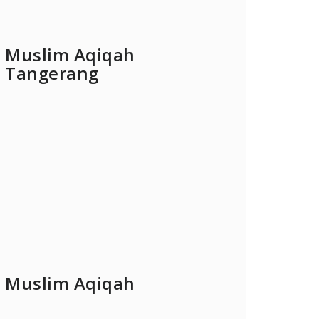
Muslim Aqiqah
Tangerang
Muslim Aqiqah