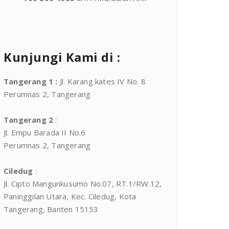
Kunjungi Kami di :
Tangerang 1
:
Jl. Karang kates IV No. 8
Perumnas 2, Tangerang
Tangerang 2
:
Jl. Empu Barada II No.6
Perumnas 2, Tangerang
Ciledug
:
Jl. Cipto Mangunkusumo No.07, RT.1/RW.12,
Paninggilan Utara, Kec. Ciledug, Kota
Tangerang, Banten 15153