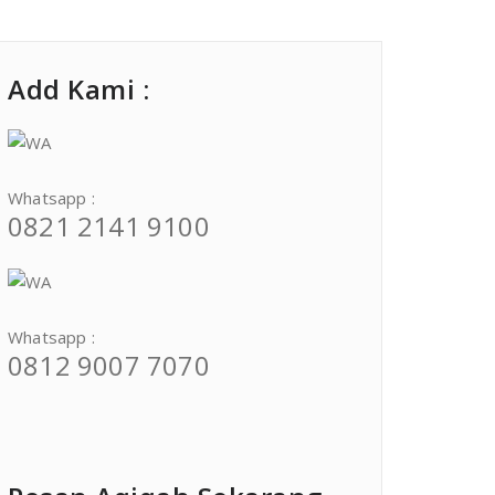
Add Kami :
Whatsapp :
0821 2141 9100
Whatsapp :
0812 9007 7070