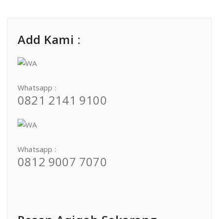
Add Kami :
Whatsapp :
0821 2141 9100
Whatsapp :
0812 9007 7070