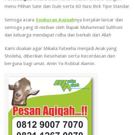
menu Pilihan Sate dan Gule serta 60 Nasi Bok Tipe Standar.
Semoga acara
Syukuran Aqiqah
nya berjalan lancar dan
semoga yang di niatkan oleh Bapak Muhammad Sulthoni
dan keluarga mendapat ridha dan berkah dari Allah
Kami doakan agar Mikaila Fateeha menjadi Anak yang
Sholeha, diberikan Kesehatan serta Kecerdasan dan
berguna bagi umat. Amin Ya Robbal Alamin.