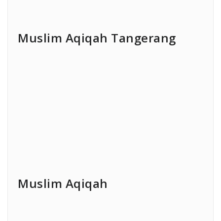
Muslim Aqiqah Tangerang
Muslim Aqiqah