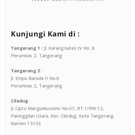
Kunjungi Kami di :
Tangerang 1
:
Jl. Karang kates IV No. 8
Perumnas 2, Tangerang
Tangerang 2
:
Jl. Empu Barada II No.6
Perumnas 2, Tangerang
Ciledug
:
Jl. Cipto Mangunkusumo No.07, RT.1/RW.12,
Paninggilan Utara, Kec. Ciledug, Kota Tangerang,
Banten 15153