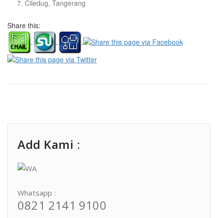
7. Ciledug, Tangerang
Share this:
Add Kami :
Whatsapp :
0821 2141 9100