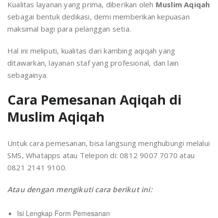
Kualitas layanan yang prima, diberikan oleh
Muslim Aqiqah
sebagai bentuk dedikasi, demi memberikan kepuasan
maksimal bagi para pelanggan setia.
Hal ini meliputi, kualitas dari kambing aqiqah yang
ditawarkan, layanan staf yang profesional, dan lain
sebagainya.
Cara Pemesanan Aqiqah di
Muslim Aqiqah
Untuk cara pemesanan, bisa langsung menghubungi melalui
SMS, Whatapps atau Telepon di: 0812 9007 7070 atau
0821 2141 9100.
Atau dengan mengikuti cara berikut ini:
Isi Lengkap Form Pemesanan