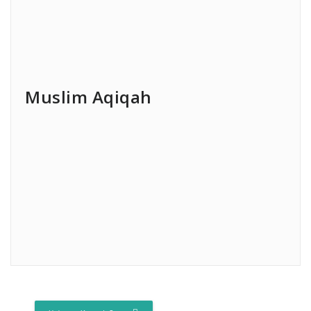
Muslim Aqiqah