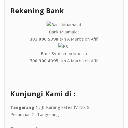
Rekening Bank
Bank Muamalat
303 000 5398
a/n A Murbaidh Afifi
Bank Syariah Indonesia
700 300 4095
a/n A Murbaidh Afifi
Kunjungi Kami di :
Tangerang 1
:
Jl. Karang kates IV No. 8
Perumnas 2, Tangerang