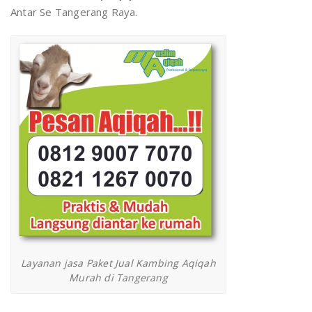
Antar Se Tangerang Raya.
Layanan jasa Paket Jual Kambing Aqiqah
Murah di Tangerang