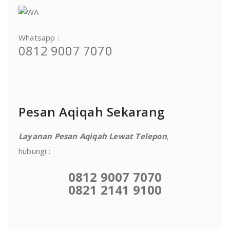
Whatsapp :
0812 9007 7070
Pesan Aqiqah Sekarang
Layanan Pesan Aqiqah Lewat Telepon
,
hubungi :
0812 9007 7070
0821 2141 9100