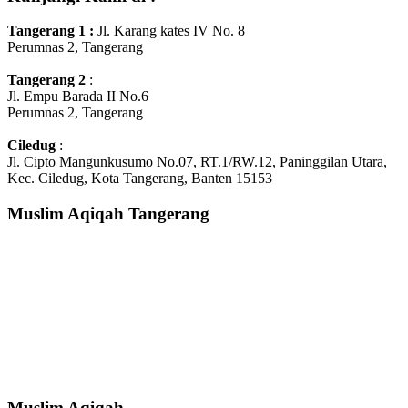
Tangerang 1
:
Jl. Karang kates IV No. 8
Perumnas 2, Tangerang
Tangerang 2
:
Jl. Empu Barada II No.6
Perumnas 2, Tangerang
Ciledug
:
Jl. Cipto Mangunkusumo No.07, RT.1/RW.12, Paninggilan Utara,
Kec. Ciledug, Kota Tangerang, Banten 15153
Muslim Aqiqah Tangerang
Muslim Aqiqah