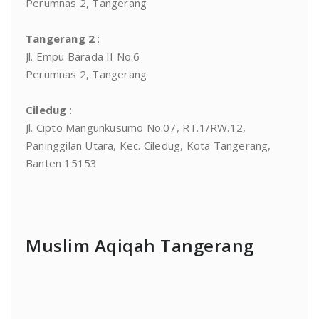
Perumnas 2, Tangerang
Tangerang 2
:
Jl. Empu Barada II No.6
Perumnas 2, Tangerang
Ciledug
:
Jl. Cipto Mangunkusumo No.07, RT.1/RW.12,
Paninggilan Utara, Kec. Ciledug, Kota Tangerang,
Banten 15153
Muslim Aqiqah Tangerang