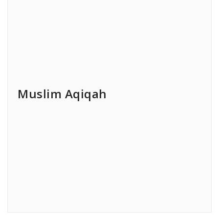
Muslim Aqiqah