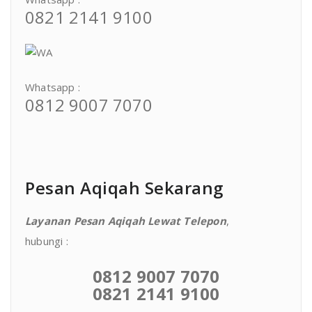
0821 2141 9100
Whatsapp :
0812 9007 7070
Pesan Aqiqah Sekarang
Layanan Pesan Aqiqah Lewat Telepon
,
hubungi :
0812 9007 7070
0821 2141 9100