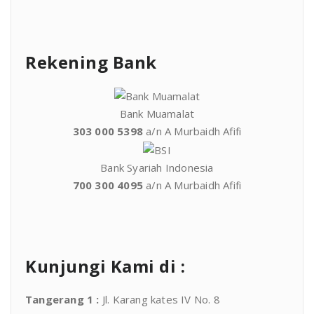
Rekening Bank
Bank Muamalat
303 000 5398
a/n A Murbaidh Afifi
Bank Syariah Indonesia
700 300 4095
a/n A Murbaidh Afifi
Kunjungi Kami di :
Tangerang 1
:
Jl. Karang kates IV No. 8