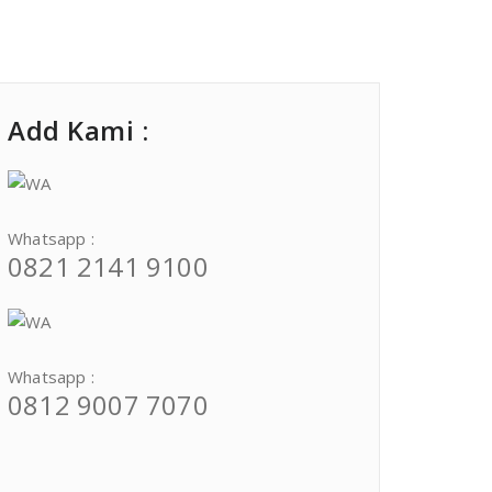
Add Kami :
Whatsapp :
0821 2141 9100
Whatsapp :
0812 9007 7070