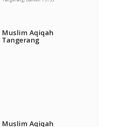
Muslim Aqiqah
Tangerang
Muslim Aqiqah