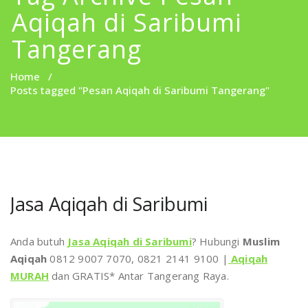
Aqiqah di Saribumi
Tangerang
Home
/
Posts tagged "Pesan Aqiqah di Saribumi Tangerang"
Jasa Aqiqah di Saribumi
Anda butuh
Jasa Aqiqah di Saribumi
? Hubungi
Muslim
Aqiqah
0812 9007 7070, 0821 2141 9100 |
Aqiqah
MURAH
dan GRATIS* Antar Tangerang Raya.