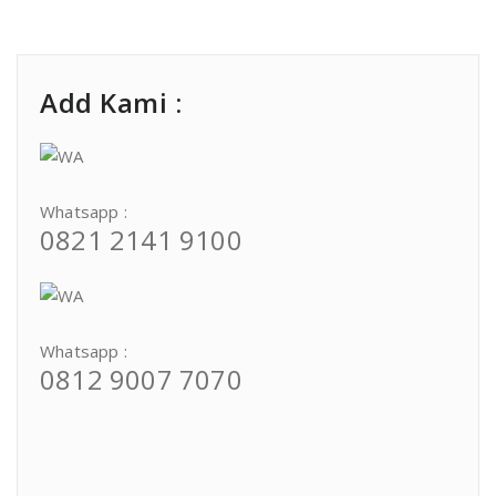
Add Kami :
Whatsapp :
0821 2141 9100
Whatsapp :
0812 9007 7070