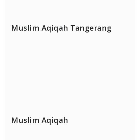
Muslim Aqiqah Tangerang
Muslim Aqiqah