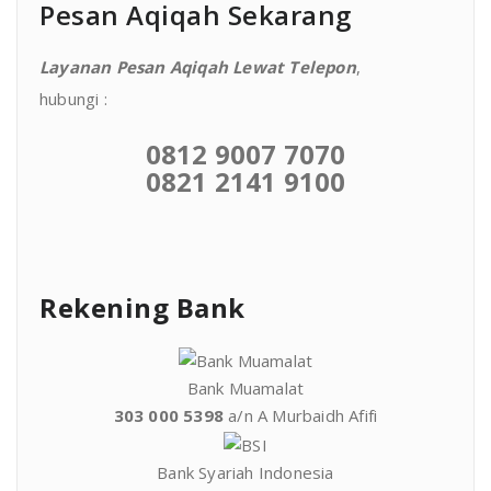
Pesan Aqiqah Sekarang
Layanan Pesan Aqiqah Lewat Telepon
,
hubungi :
0812 9007 7070
0821 2141 9100
Rekening Bank
Bank Muamalat
303 000 5398
a/n A Murbaidh Afifi
Bank Syariah Indonesia