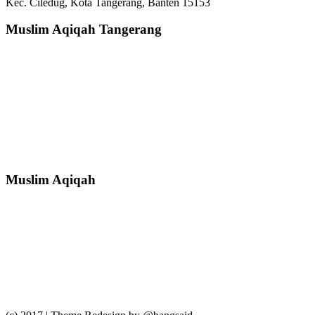
Kec. Ciledug, Kota Tangerang, Banten 15153
Muslim Aqiqah Tangerang
Muslim Aqiqah