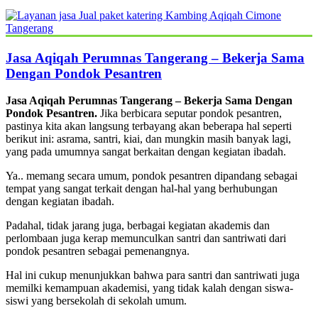
Jasa Aqiqah Perumnas Tangerang – Bekerja Sama
Dengan Pondok Pesantren
Jasa Aqiqah Perumnas Tangerang – Bekerja Sama Dengan
Pondok Pesantren.
Jika berbicara seputar pondok pesantren,
pastinya kita akan langsung terbayang akan beberapa hal seperti
berikut ini: asrama, santri, kiai, dan mungkin masih banyak lagi,
yang pada umumnya sangat berkaitan dengan kegiatan ibadah.
Ya.. memang secara umum, pondok pesantren dipandang sebagai
tempat yang sangat terkait dengan hal-hal yang berhubungan
dengan kegiatan ibadah.
Padahal, tidak jarang juga, berbagai kegiatan akademis dan
perlombaan juga kerap memunculkan santri dan santriwati dari
pondok pesantren sebagai pemenangnya.
Hal ini cukup menunjukkan bahwa para santri dan santriwati juga
memilki kemampuan akademisi, yang tidak kalah dengan siswa-
siswi yang bersekolah di sekolah umum.