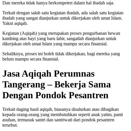
Dan mereka tidak hanya berkompeten dalam hal ibadah saja.
Terkait dengan salah satu kegiatan ibadah, ada salah satu kegiatan
ibadah yang sangat dianjurkan untuk dikerjakan oleh umat Islam.
Yakni aqiqah.
Kegiatan (Aqiqah) yang merupakan proses pengurbanan hewan
kambing atas bayi yang baru lahir, sangatlah dianjurkan untuk
dikerjakan oleh umat Islam yang mampu secara finansial.
Sebaliknya, proses ini boleh tidak dikerjakan, bagi mereka yang
belum mampu secara finansial.
Jasa Aqiqah Perumnas
Tangerang – Bekerja Sama
Dengan Pondok Pesantren
Terkait daging hasil aqiqah, biasanya disalurkan atau dibagikan
kepada orang-orang yang membutuhkan seperti anak yatim, panti
asuhan, termasuk santri dan santriwati dari pondok pesantren
tersebut.