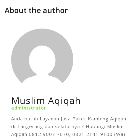
About the author
Muslim Aqiqah
administrator
Anda butuh Layanan Jasa Paket Kambing Aqiqah
di Tangerang dan sekitarnya ? Hubungi Muslim
Aqiqah 0812 9007 7070, 0821 2141 9100 (Wa)