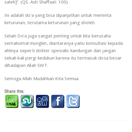
saleh]”. (QS. Ash Shaffaat: 100).
Ini adalah do’a yang bisa dipanjatkan untuk meminta
keturunan, terutama keturunan yang sholeh.
Selain Do’a juga sangat penting untuk kita berusaha
semaksimal mungkin, diantaranya yaitu konsultasi kepada
ahlinya seperti dokter spesialis kandungan dan jangan
sekali-kali pergi kedukun karena itu termasuk dosa besar
dihadapan Allah SWT.
Semoga Allah Mudahkan Kita Semua.
Share this: