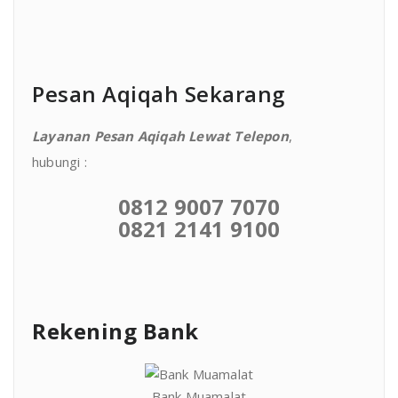
Pesan Aqiqah Sekarang
Layanan Pesan Aqiqah Lewat Telepon
,
hubungi :
0812 9007 7070
0821 2141 9100
Rekening Bank
Bank Muamalat