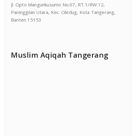
Jl. Cipto Mangunkusumo No.07, RT.1/RW.12,
Paninggilan Utara, Kec. Ciledug, Kota Tangerang,
Banten 15153
Muslim Aqiqah Tangerang