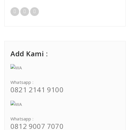
Add Kami :
Whatsapp :
0821 2141 9100
Whatsapp :
0812 9007 7070