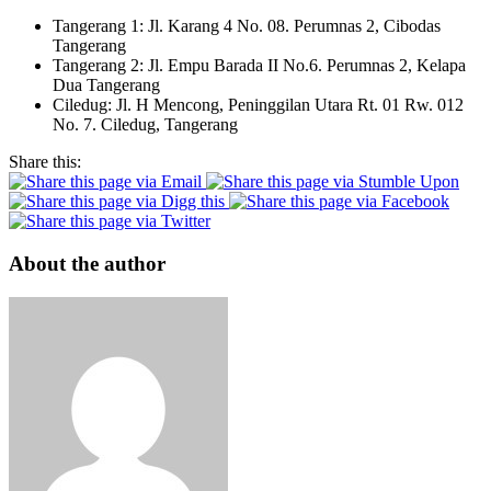
Tangerang 1: Jl. Karang 4 No. 08. Perumnas 2, Cibodas
Tangerang
Tangerang 2: Jl. Empu Barada II No.6. Perumnas 2, Kelapa
Dua Tangerang
Ciledug: Jl. H Mencong, Peninggilan Utara Rt. 01 Rw. 012
No. 7. Ciledug, Tangerang
Share this:
About the author