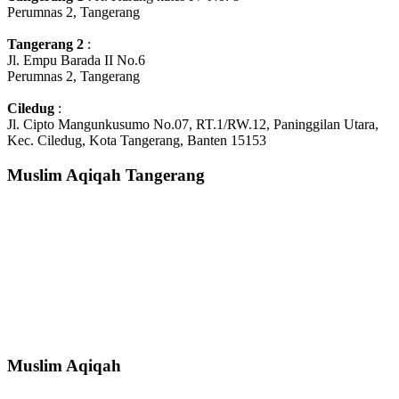
Perumnas 2, Tangerang
Tangerang 2
:
Jl. Empu Barada II No.6
Perumnas 2, Tangerang
Ciledug
:
Jl. Cipto Mangunkusumo No.07, RT.1/RW.12, Paninggilan Utara,
Kec. Ciledug, Kota Tangerang, Banten 15153
Muslim Aqiqah Tangerang
Muslim Aqiqah