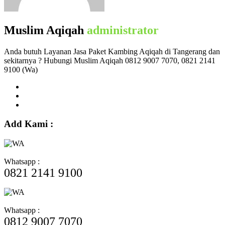
Muslim Aqiqah
administrator
Anda butuh Layanan Jasa Paket Kambing Aqiqah di Tangerang dan
sekitarnya ? Hubungi Muslim Aqiqah 0812 9007 7070, 0821 2141
9100 (Wa)
Add Kami :
Whatsapp :
0821 2141 9100
Whatsapp :
0812 9007 7070