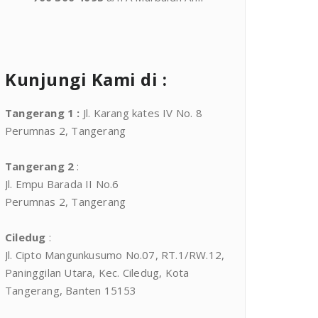
Kunjungi Kami di :
Tangerang 1
:
Jl. Karang kates IV No. 8
Perumnas 2, Tangerang
Tangerang 2
:
Jl. Empu Barada II No.6
Perumnas 2, Tangerang
Ciledug
:
Jl. Cipto Mangunkusumo No.07, RT.1/RW.12,
Paninggilan Utara, Kec. Ciledug, Kota
Tangerang, Banten 15153