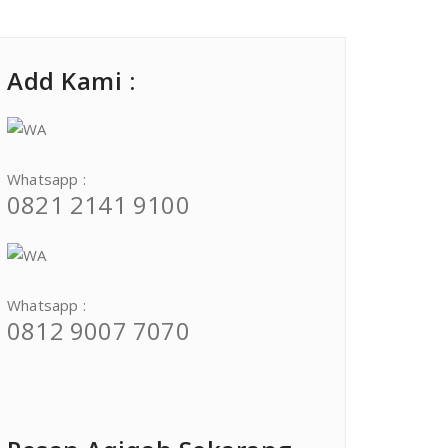
Add Kami :
Whatsapp :
0821 2141 9100
Whatsapp :
0812 9007 7070