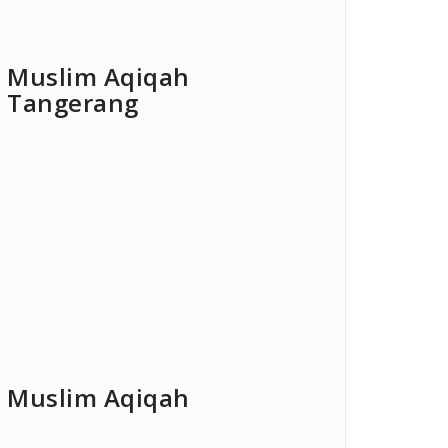
Muslim Aqiqah
Tangerang
Muslim Aqiqah